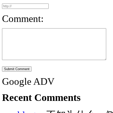
Comment:
Submit Comment
Google ADV
Recent Comments