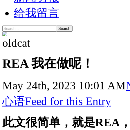
给我留言
Search
REA 我在做呢！
May 24th, 2023 10:01 AM
心语
Feed for this Entry
此文很简单，就是REA