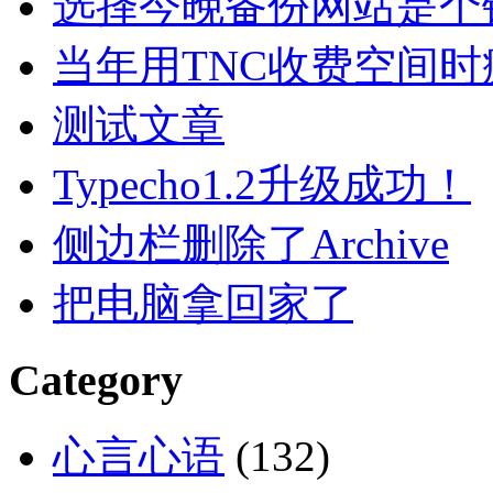
选择今晚备份网站是个
当年用TNC收费空间
测试文章
Typecho1.2升级成功！
侧边栏删除了Archive
把电脑拿回家了
Category
心言心语
(132)