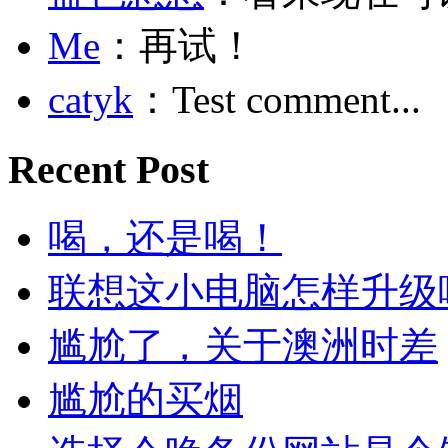
Me
：再试！
catyk
：Test comment...
Recent Post
喝，还是喝！
联想这小电脑怎样升级
尴尬了，关于澳洲时差
尴尬的买烟