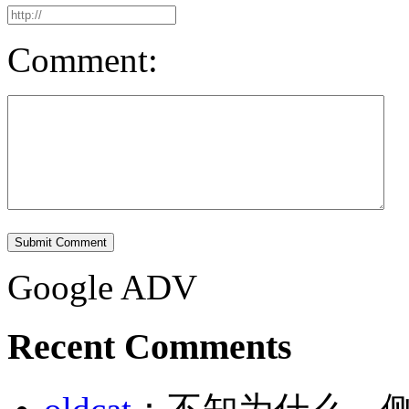
Comment:
Submit Comment
Google ADV
Recent Comments