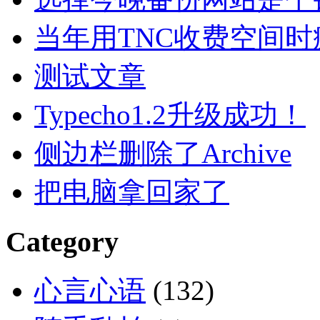
当年用TNC收费空间
测试文章
Typecho1.2升级成功！
侧边栏删除了Archive
把电脑拿回家了
Category
心言心语
(132)