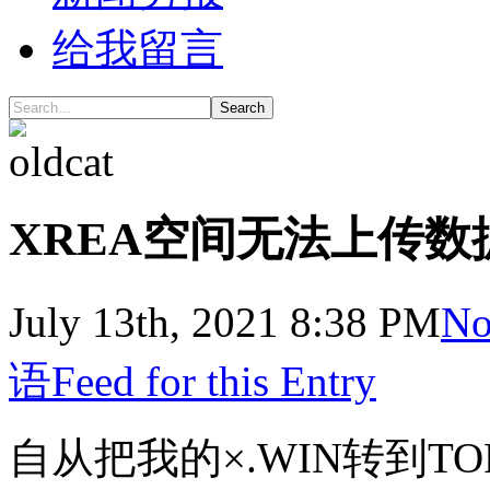
给我留言
Search
XREA空间无法上传数
July 13th, 2021 8:38 PM
No
语
Feed for this Entry
自从把我的×.WIN转到T