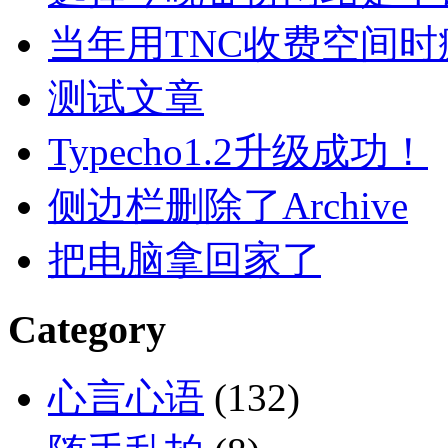
当年用TNC收费空间
测试文章
Typecho1.2升级成功！
侧边栏删除了Archive
把电脑拿回家了
Category
心言心语
(132)