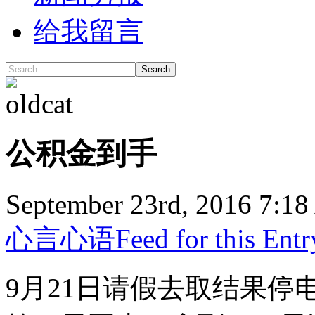
给我留言
Search
公积金到手
September 23rd, 2016 7:1
心言心语
Feed for this Entr
9月21日请假去取结果停