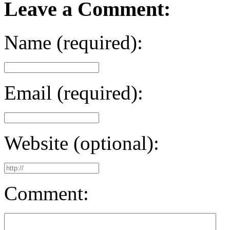
Leave a Comment:
Name (required):
Email (required):
Website (optional):
Comment: