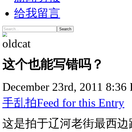
给我留言
Search
这个也能写错吗？
December 23rd, 2011 8:36
手乱拍
Feed for this Entry
这是拍于辽河老街最西边