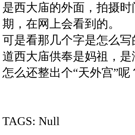
是西大庙的外面，拍摄时
期，在网上会看到的。
可是看那几个字是怎么写
道西大庙供奉是妈祖，是
怎么还整出个“天外宫”呢
TAGS: Null