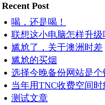
Recent Post
喝，还是喝！
联想这小电脑怎样升级
尴尬了，关于澳洲时差
尴尬的买烟
选择今晚备份网站是个
当年用TNC收费空间
测试文章