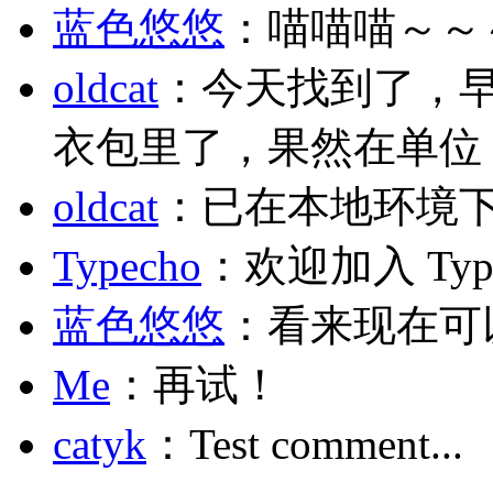
蓝色悠悠
：喵喵喵～～
oldcat
：今天找到了，
衣包里了，果然在单位
oldcat
：已在本地环境
Typecho
：欢迎加入 Typ
蓝色悠悠
：看来现在可
Me
：再试！
catyk
：Test comment...